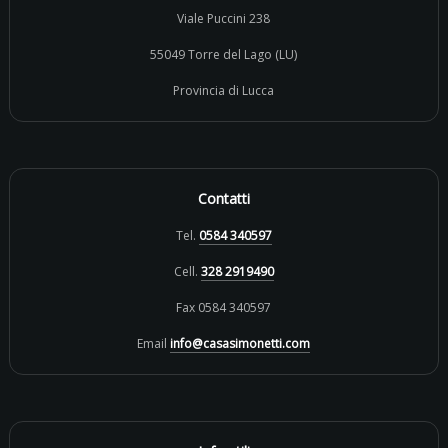
Viale Puccini 238
55049 Torre del Lago (LU)
Provincia di Lucca
Contatti
Tel.
0584 340597
Cell.
328 2919490
Fax 0584 340597
Email
info@casasimonetti.com