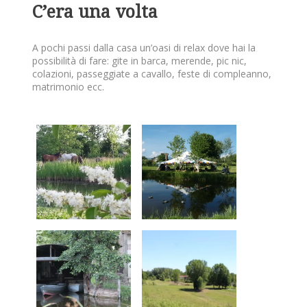
C’era una volta
A pochi passi dalla casa un’oasi di relax dove hai la
possibilità di fare: gite in barca, merende, pic nic,
colazioni, passeggiate a cavallo, feste di compleanno,
matrimonio ecc.