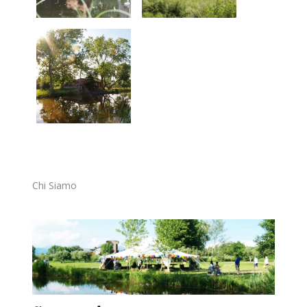
Chi Siamo