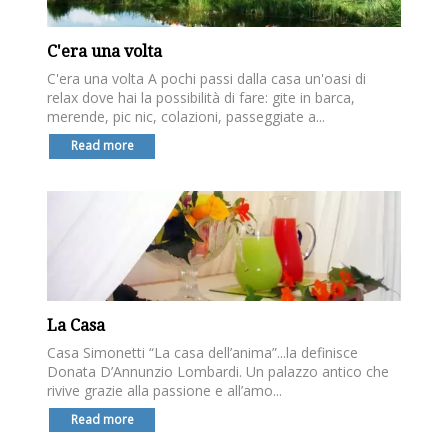
C'era una volta
C'era una volta A pochi passi dalla casa un'oasi di
relax dove hai la possibilità di fare: gite in barca,
merende, pic nic, colazioni, passeggiate a...
Read more
La Casa
Casa Simonetti “La casa dell’anima”...la definisce
Donata D’Annunzio Lombardi. Un palazzo antico che
rivive grazie alla passione e all’amo...
Read more