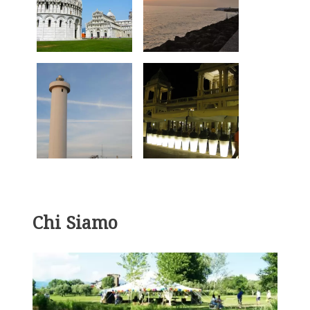
Chi Siamo